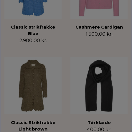
Classic strikfrakke
Cashmere Cardigan
Blue
1.500,00 kr.
2.900,00 kr.
Classic Strikfrakke
Tørklæde
Light brown
400,00 kr.