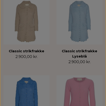
Classic strikfrakke
Classic strikfrakke
Lyseblå
2.900,00 kr.
2.900,00 kr.