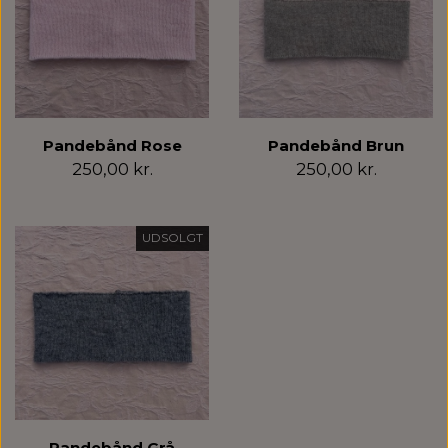
Pandebånd Rose
Pandebånd Brun
250,00 kr.
250,00 kr.
UDSOLGT
Pandebånd Grå